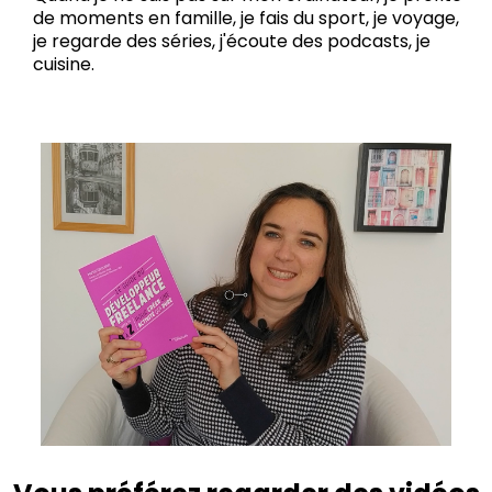
de moments en famille, je fais du sport, je voyage,
je regarde des séries, j'écoute des podcasts, je
cuisine.