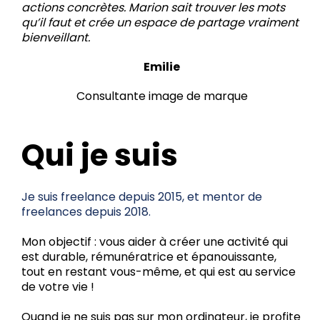
actions concrètes. Marion sait trouver les mots
qu’il faut et crée un espace de partage vraiment
bienveillant.
Emilie
Consultante image de marque
Qui je suis
Je suis freelance depuis 2015, et mentor de
freelances depuis 2018.
Mon objectif : vous aider à créer une activité qui
est durable, rémunératrice et épanouissante,
tout en restant vous-même, et qui est au service
de votre vie !
Quand je ne suis pas sur mon ordinateur, je profite