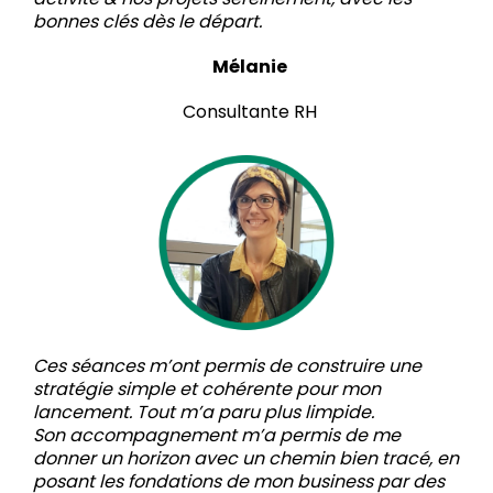
bonnes clés dès le départ.
Mélanie
Consultante RH
Ces séances m’ont permis de construire une
stratégie simple et cohérente pour mon
lancement. Tout m’a paru plus limpide.
Son accompagnement m’a permis de me
donner un horizon avec un chemin bien tracé, en
posant les fondations de mon business par des