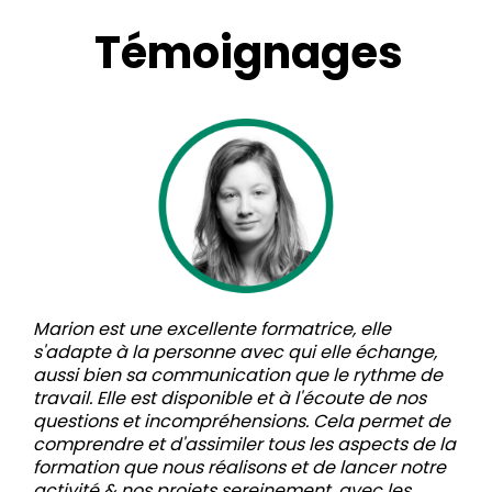
Témoignages
Marion est une excellente formatrice, elle
s'adapte à la personne avec qui elle échange,
aussi bien sa communication que le rythme de
travail. Elle est disponible et à l'écoute de nos
questions et incompréhensions. Cela permet de
comprendre et d'assimiler tous les aspects de la
formation que nous réalisons et de lancer notre
activité & nos projets sereinement, avec les