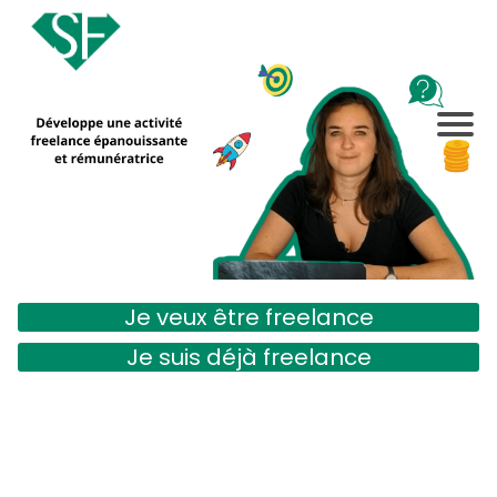
Je veux être freelance
Je suis déjà freelance