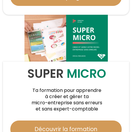
SUPER
MICRO
Ta formation pour apprendre
à créer et gérer ta
micro-entreprise sans erreurs
et sans expert-comptable
Découvrir la formation