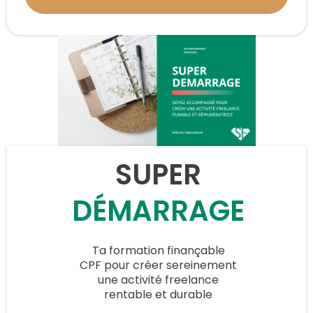
SUPER
DÉMARRAGE
Ta formation finançable
CPF pour créer sereinement
une activité freelance
rentable et durable