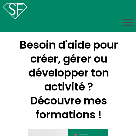
Besoin d'aide pour
créer, gérer ou
développer ton
activité ?
Découvre mes
formations !