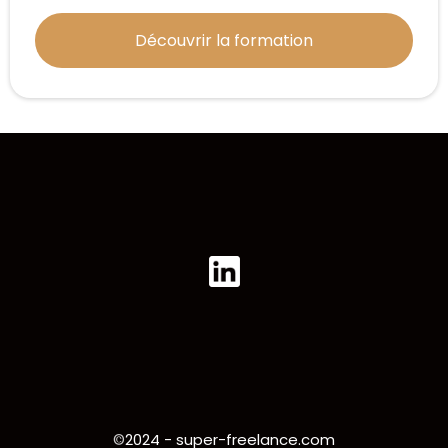
Découvrir la formation
©
2024 - super-freelance.com