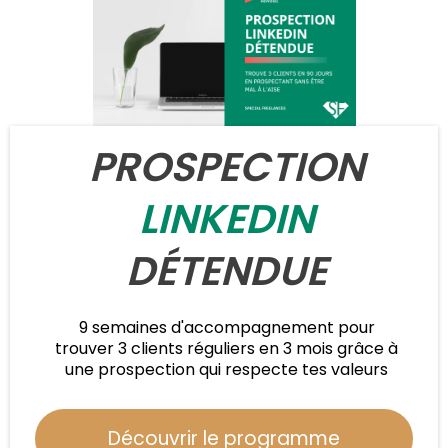
PROSPECTION
LINKEDIN
DÉTENDUE
9 semaines d'accompagnement pour
trouver 3 clients réguliers en 3 mois grâce à
une prospection qui respecte tes valeurs
Découvrir le programme